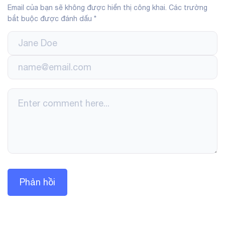
Email của bạn sẽ không được hiển thị công khai.
Các trường
bắt buộc được đánh dấu
*