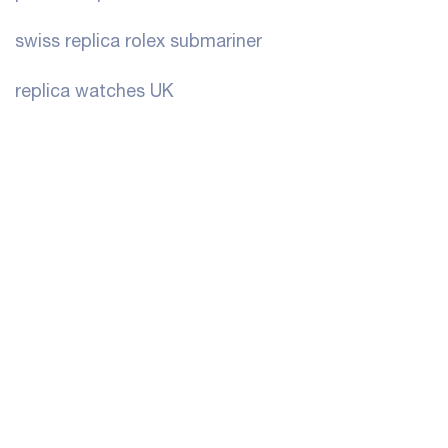
swiss replica rolex submariner
replica watches UK