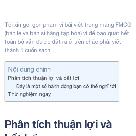
Tôi xin gói gọn phạm vi bài viết trong
mảng FMCG
(bán lẻ và bán sỉ hàng tạp hóa) vì để bao quát hết
toàn bộ vấn được đặt ra ở trên chắc phải viết
thành 1 cuốn sách.
Nội dung chính
Phân tích thuận lợi và bất lợi
Đây là một số hành động bạn có thể nghĩ tới
Thử nghiệm ngay
Phân tích thuận lợi và