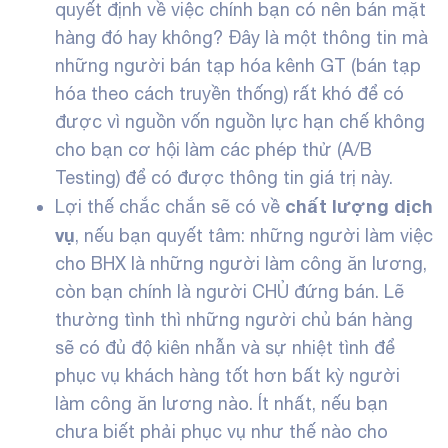
quyết định về việc chính bạn có nên bán mặt
hàng đó hay không? Đây là một thông tin mà
những người bán tạp hóa kênh GT (bán tạp
hóa theo cách truyền thống) rất khó để có
được vì nguồn vốn nguồn lực hạn chế không
cho bạn cơ hội làm các phép thử (A/B
Testing) để có được thông tin giá trị này.
chất lượng dịch
Lợi thế chắc chắn sẽ có về
vụ
, nếu bạn quyết tâm: những người làm việc
cho BHX là những người làm công ăn lương,
còn bạn chính là người CHỦ đứng bán. Lẽ
thường tình thì những người chủ bán hàng
sẽ có đủ độ kiên nhẫn và sự nhiệt tình để
phục vụ khách hàng tốt hơn bất kỳ người
làm công ăn lương nào. Ít nhất, nếu bạn
chưa biết phải phục vụ như thế nào cho