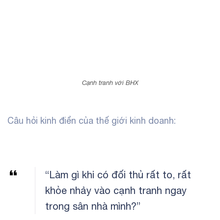
Cạnh tranh với BHX
Câu hỏi kinh điển của thế giới kinh doanh:
“Làm gì khi có đối thủ rất to, rất
khỏe nhảy vào cạnh tranh ngay
trong sân nhà mình?”