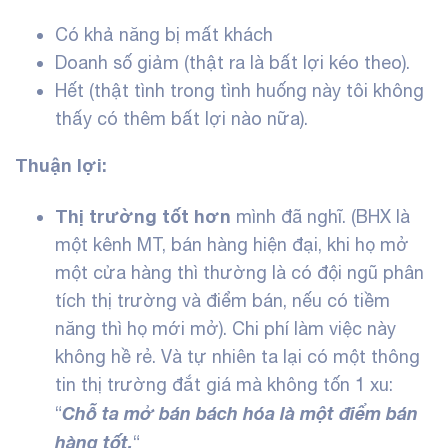
Có khả năng bị mất khách
Doanh số giảm (thật ra là bất lợi kéo theo).
Hết (thật tình trong tình huống này tôi không
thấy có thêm bất lợi nào nữa).
Thuận lợi:
Thị trường tốt hơn
mình đã nghĩ. (BHX là
một kênh MT, bán hàng hiện đại, khi họ mở
một cửa hàng thì thường là có đội ngũ phân
tích thị trường và điểm bán, nếu có tiềm
năng thì họ mới mở). Chi phí làm việc này
không hề rẻ. Và tự nhiên ta lại có một thông
tin thị trường đắt giá mà không tốn 1 xu:
Chỗ ta mở bán bách hóa là một điểm bán
“
hàng tốt.
“