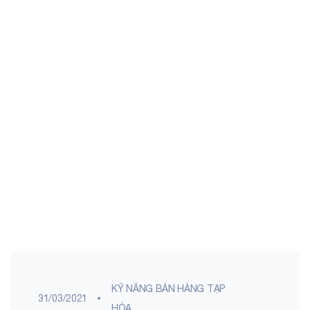
KỸ NĂNG BÁN HÀNG TẠP
31/03/2021
HÓA