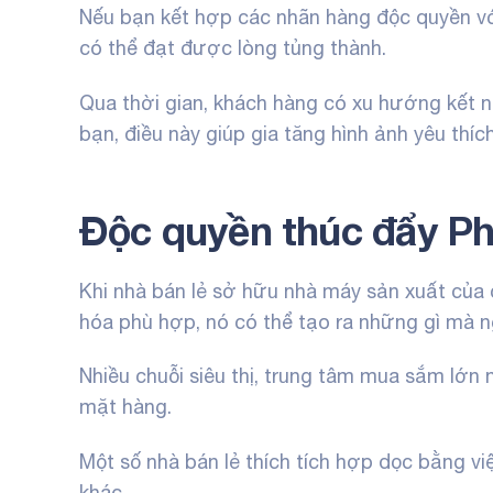
Nếu bạn kết hợp các nhãn hàng độc quyền với
có thể đạt được lòng tủng thành.
Qua thời gian, khách hàng có xu hướng kết n
bạn, điều này giúp gia tăng hình ảnh yêu thích
Độc quyền thúc đẩy Ph
Khi nhà bán lẻ sở hữu nhà máy sản xuất của 
hóa phù hợp, nó có thể tạo ra những gì mà n
Nhiều chuỗi siêu thị, trung tâm mua sắm lớ
mặt hàng.
Một số nhà bán lẻ thích tích hợp dọc bằng v
khác.