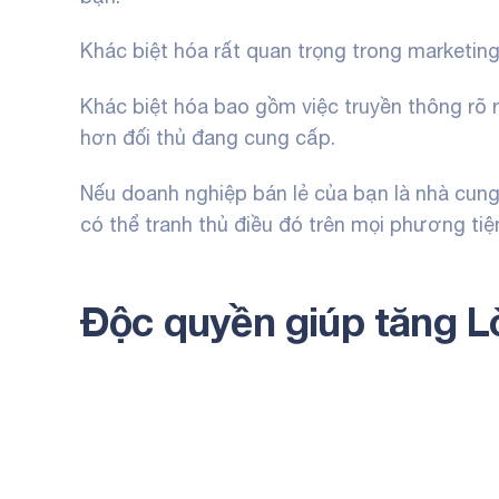
Khác biệt hóa rất quan trọng trong marketing
Khác biệt hóa bao gồm việc truyền thông rõ r
hơn đối thủ đang cung cấp.
Nếu doanh nghiệp bán lẻ của bạn là nhà cun
có thể tranh thủ điều đó trên mọi phương ti
Độc quyền giúp tăng L