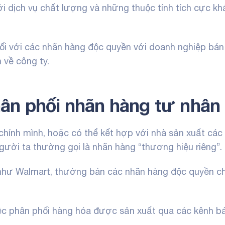
 dịch vụ chất lượng và những thuộc tính tích cực kh
ối với các nhãn hàng độc quyền với doanh nghiệp bán 
 về công ty.
ân phối nhãn hàng tư nhân
chính mình, hoặc có thể kết hợp với nhà sản xuất các
gười ta thường gọi là nhãn hàng “thương hiệu riêng”.
n như Walmart, thường bán các nhãn hàng độc quyền c
iệc phân phối hàng hóa được sản xuất qua các kênh bá