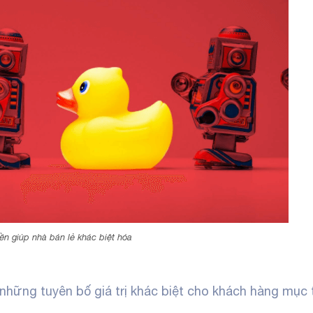
ền giúp nhà bán lẻ khác biệt hóa
những tuyên bố giá trị khác biệt cho khách hàng mục 