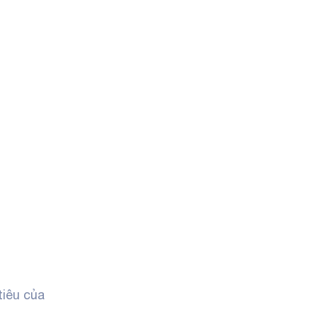
tiêu của