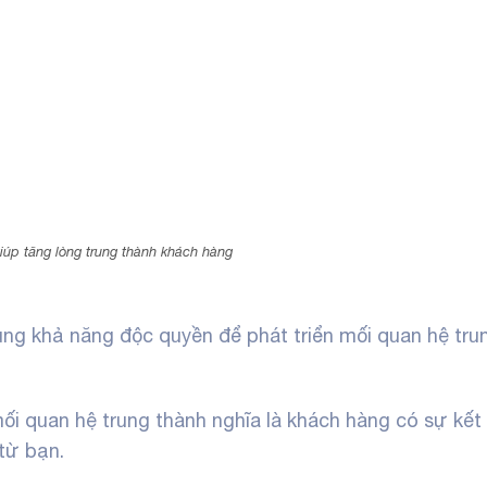
iúp tăng lòng trung thành khách hàng
ụng khả năng độc quyền để phát triển mối quan hệ tru
mối quan hệ trung thành nghĩa là khách hàng có sự kết
từ bạn.