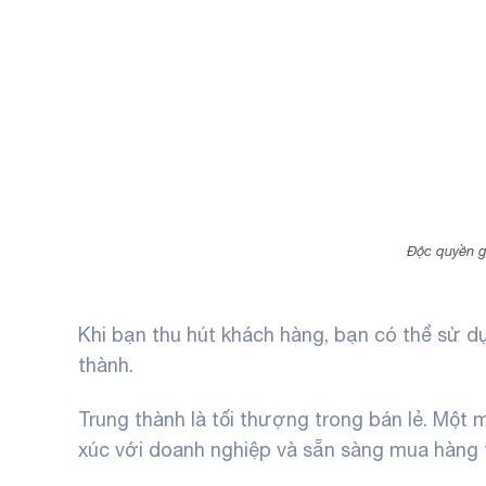
Độc quyền g
Khi bạn thu hút khách hàng, bạn có thể sử d
thành.
Trung thành là tối thượng trong bán lẻ. Một 
xúc với doanh nghiệp và sẵn sàng mua hàng 