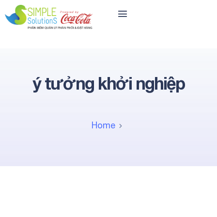
ý tưởng khởi nghiệp
Home