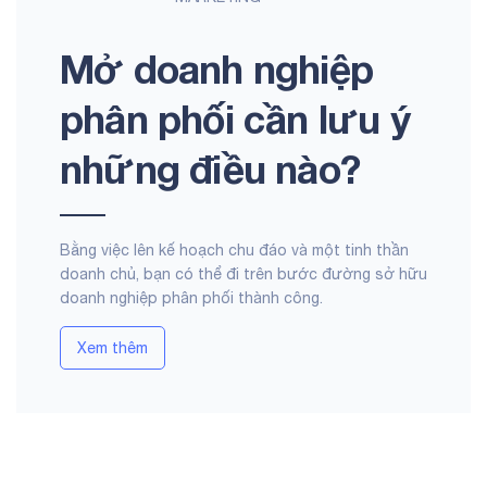
Mở doanh nghiệp
phân phối cần lưu ý
những điều nào?
Bằng việc lên kế hoạch chu đáo và một tinh thần
doanh chủ, bạn có thể đi trên bước đường sở hữu
doanh nghiệp phân phối thành công.
Xem thêm