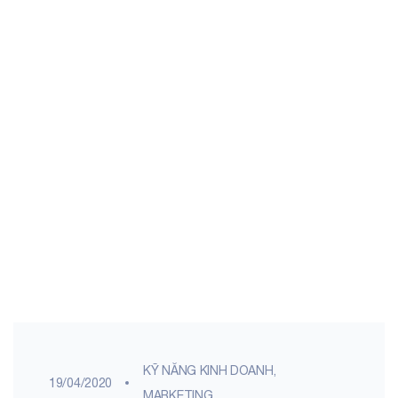
KỸ NĂNG KINH DOANH,
19/04/2020
MARKETING