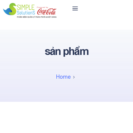
sản phẩm
Home