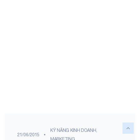
KỸ NĂNG KINH DOANH,
21/06/2015
MARKETING