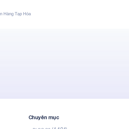
n Hàng Tạp Hóa
Chuyên mục