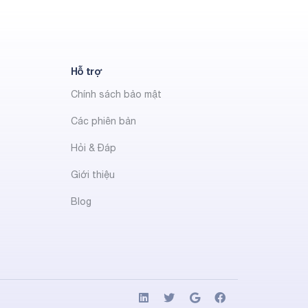
Hỗ trợ
Chính sách bảo mật
Các phiên bản
Hỏi & Đáp
Giới thiệu
Blog
t