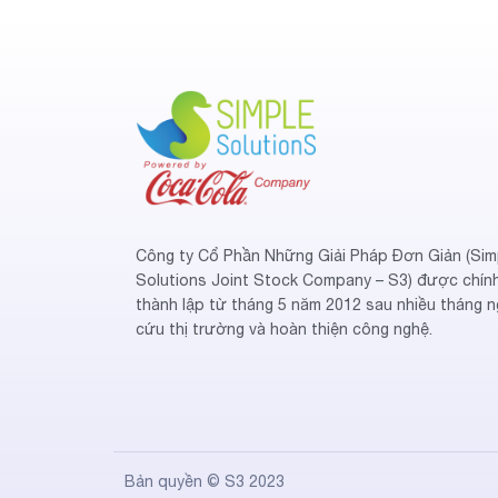
Công ty Cổ Phần Những Giải Pháp Đơn Giản (Sim
Solutions Joint Stock Company – S3) được chín
thành lập từ tháng 5 năm 2012 sau nhiều tháng n
cứu thị trường và hoàn thiện công nghệ.
Bản quyền ©
S3
2023