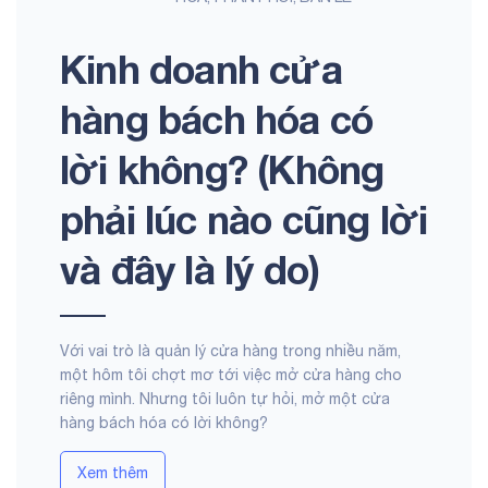
Kinh doanh cửa
hàng bách hóa có
lời không? (Không
phải lúc nào cũng lời
và đây là lý do)
Với vai trò là quản lý cửa hàng trong nhiều năm,
một hôm tôi chợt mơ tới việc mở cửa hàng cho
riêng mình. Nhưng tôi luôn tự hỏi, mở một cửa
hàng bách hóa có lời không?
Xem thêm