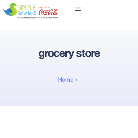
grocery store
Home