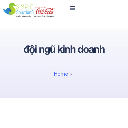
đội ngũ kinh doanh
Home