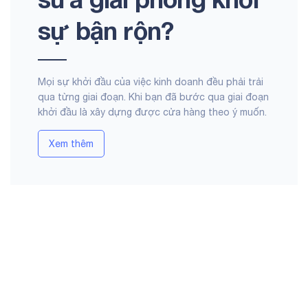
sự bận rộn?
Mọi sự khởi đầu của việc kinh doanh đều phải trải
qua từng giai đoạn. Khi bạn đã bước qua giai đoạn
khởi đầu là xây dựng được cửa hàng theo ý muốn.
Xem thêm