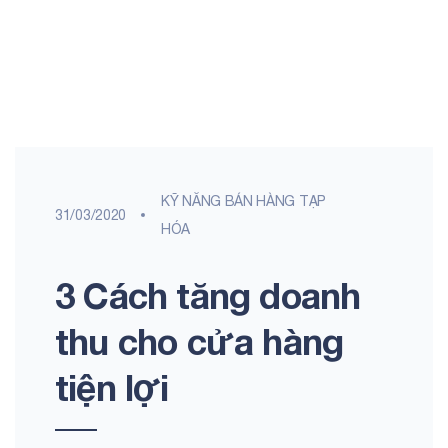
KỸ NĂNG BÁN HÀNG TẠP
31/03/2020
HÓA
3 Cách tăng doanh
thu cho cửa hàng
tiện lợi