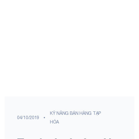
KỸ NĂNG BÁN HÀNG TẠP
04/10/2019
HÓA