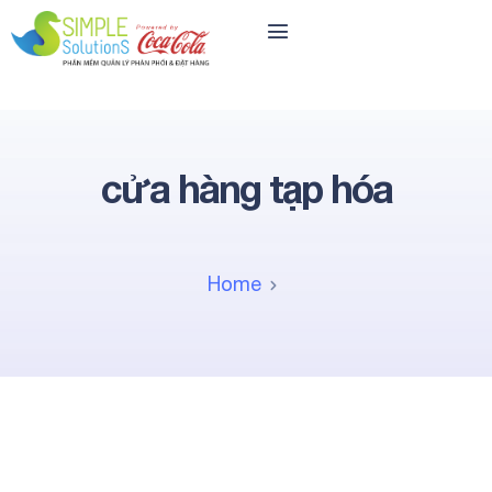
cửa hàng tạp hóa
Home