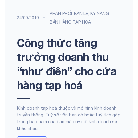
PHÂN PHỐI, BÁN LẺ
,
KỸ NĂNG
24/09/2019
BÁN HÀNG TẠP HÓA
Công thức tăng
trưởng doanh thu
“như điên” cho cửa
hàng tạp hoá
Kinh doanh tạp hoá thuộc về mô hình kinh doanh
truyền thống. Tuỳ số vốn bạn có hoặc tuỳ tích góp
trong bao năm của bạn mà quy mô kinh doanh sẽ
khác nhau.