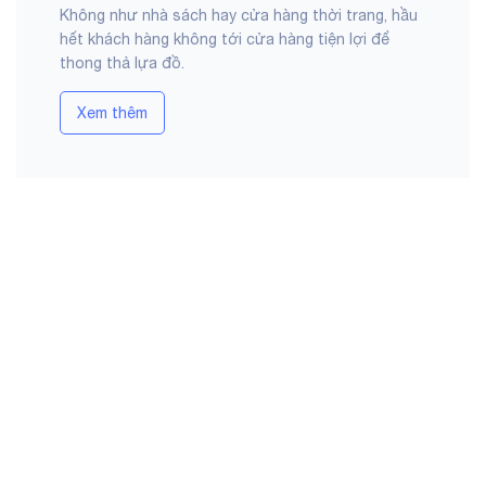
Không như nhà sách hay cửa hàng thời trang, hầu
hết khách hàng không tới cửa hàng tiện lợi để
thong thả lựa đồ.
Xem thêm