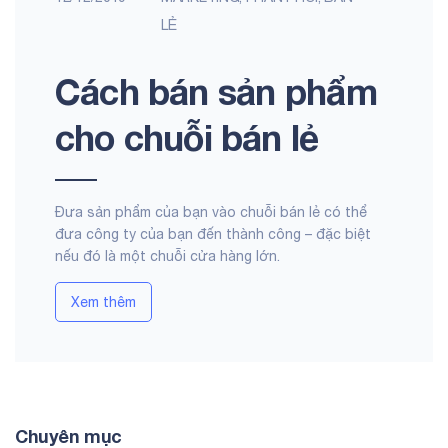
LẺ
Cách bán sản phẩm
cho chuỗi bán lẻ
Đưa sản phẩm của bạn vào chuỗi bán lẻ có thể
đưa công ty của bạn đến thành công – đặc biệt
nếu đó là một chuỗi cửa hàng lớn.
Xem thêm
Chuyên mục