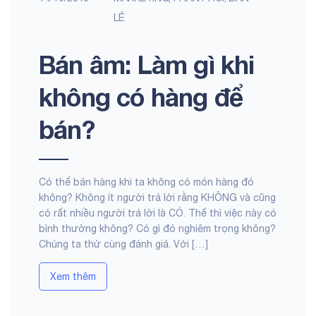
LẺ
Bán âm: Làm gì khi
không có hàng để
bán?
Có thể bán hàng khi ta không có món hàng đó
không? Không ít người trả lời rằng KHÔNG và cũng
có rất nhiều người trả lời là CÓ. Thế thì việc này có
bình thường không? Có gì đó nghiêm trọng không?
Chúng ta thử cùng đánh giá. Với […]
Xem thêm