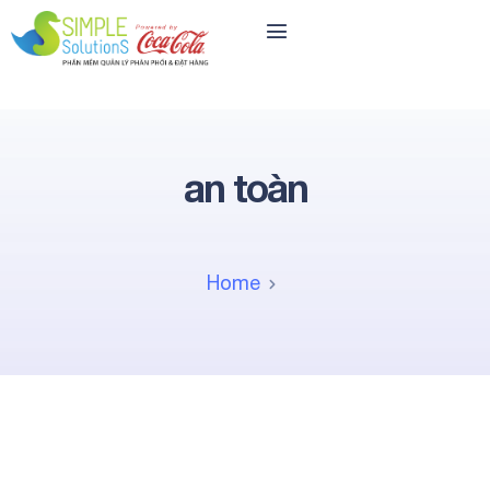
an toàn
Home