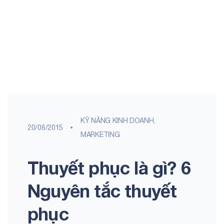
KỸ NĂNG KINH DOANH,
20/06/2015
MARKETING
Thuyết phục là gì? 6
Nguyên tắc thuyết
phục