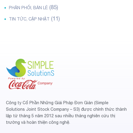
(85)
PHÂN PHỐI, BÁN LẺ
(11)
TIN TỨC, CẬP NHẬT
Công ty Cổ Phần Những Giải Pháp Đơn Giản (Simple
Solutions Joint Stock Company – S3) được chính thức thành
lập từ tháng 5 năm 2012 sau nhiều tháng nghiên cứu thị
trường và hoàn thiện công nghệ.