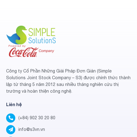
Công ty Cổ Phần Những Giải Pháp Đơn Giản (Simple
Solutions Joint Stock Company – S3) được chính thức thành
lập từ tháng 5 năm 2012 sau nhiều tháng nghiên cứu thị
trường và hoàn thiện công nghệ.
Liên hệ
(+84) 902 30 20 80
info@s3vn.vn