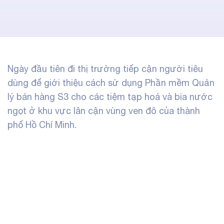
Ngày đầu tiên đi thị trường tiếp cận người tiêu
dùng để giới thiệu cách sử dụng
Phần mềm Quản
lý bán hàng S3
cho các tiệm tạp hoá và bia nước
ngọt ở khu vực lân cận vùng ven đô của thành
phố Hồ Chí Minh.