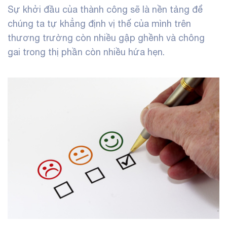
Sự khởi đầu của thành công sẽ là nền tảng để
chúng ta tự khẳng định vị thế của mình trên
thương trường còn nhiều gập ghềnh và chông
gai trong thị phần còn nhiều hứa hẹn.