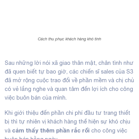
Cách thu phục khách hàng khó tính
Sau những lời nói xã giao thân mật, chân tình như
đã quen biết tự bao giờ
,
các chiến sĩ sales của S3
đã mở rộng cuộc trao đổi về phần mềm và chị chủ
có vẻ lắng nghe và quan tâm đến lợi ích cho công
việc buôn bán của mình.
Khi
giới thiệu đến phần chi phí đầu tư trang thiết
bị thì tự nhiên vị khách hàng thể hiện sự khó chịu
cảm thấy thêm phần rắc rối
và
cho công việc