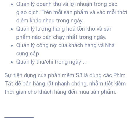
Quản lý doanh thu và lợi nhuận trong các
giao dịch. Trên mỗi sản phẩm và vào mỗi thời
điểm khác nhau trong ngày.
Quản lý lượng hàng hoá tồn kho và sản
phẩm nào bán chạy nhất trong ngày.
Quản lý công nợ của khách hàng và Nhà
cung cấp
Quản lý thu/chi trong ngày …
Sự tiện dụng của phần mềm S3 là dùng các Phím
Tắt để bán hàng rất nhanh chóng, nhằm tiết kiệm
thời gian cho khách hàng đến mua sản phẩm.