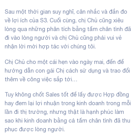
Sau một thời gian suy nghĩ, cân nhắc và đắn đo
về lợi ích của S3. Cuối cùng, chị Chủ cũng xiêu
lòng qua những phân tích bằng tấm chân tình đã
đi vào lòng người và chị Chủ cũng phải vui vẻ
nhận lời mời hợp tác với chúng tôi.
Chị Chủ cho một cái hẹn vào ngày mai, đến để
hướng dẫn con gái Chị cách sử dụng và trao đổi
thêm về công việc sắp tới…
Tuy không chốt Sales tốt để lấy được Hợp đồng
hay đem lại lợi nhuận trong kinh doanh trong mỗi
lần đi thị trường, nhưng thật là hạnh phúc làm
sao khi kinh doanh bằng cả tấm chân tình đã thu
phục được lòng người.