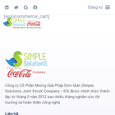
Đăng ký
[woocommerce_cart]
Công ty Cổ Phần Những Giải Pháp Đơn Giản (Simple
Solutions Joint Stock Company – S3) được chính thức thành
lập từ tháng 5 năm 2012 sau nhiều tháng nghiên cứu thị
trường và hoàn thiện công nghệ.
Liên hệ