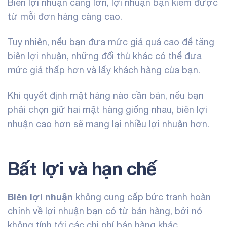
Biên lợi nhuận càng lớn, lợi nhuận bạn kiếm được
từ mỗi đơn hàng càng cao.
Tuy nhiên, nếu bạn đưa mức giá quá cao để tăng
biên lợi nhuận, những đối thủ khác có thể đưa
mức giá thấp hơn và lấy khách hàng của bạn.
Khi quyết định mặt hàng nào cần bán, nếu bạn
phải chọn giữ hai mặt hàng giống nhau, biên lợi
nhuận cao hơn sẽ mang lại nhiều lợi nhuận hơn.
Bất lợi và hạn chế
Biên lợi nhuận
không cung cấp bức tranh hoàn
chỉnh về lợi nhuận bạn có từ bán hàng, bởi nó
không tính tới các chi phí bán hàng khác.