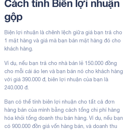
Cách tính Biên lợi nhuận
gộp
Biện lợi nhuận là chênh lệch giữa giá bạn trả cho
1 mặt hàng và giá mà bạn bán mặt hàng đó cho
khách hàng.
Ví dụ, nếu bạn trả cho nhà bán lẻ 150.000 đồng
cho mỗi cái áo len và bạn bán nó cho khách hàng
với giá 390.000 đ, biên lợi nhuận của bạn là
240.000 đ.
Bạn có thể tính biên lợi nhuận cho tất cả đơn
hàng bán của mình bằng cách tổng chi phí hàng
hóa khỏi tổng doanh thu bán hàng. Ví dụ, nếu bạn
có 900.000 đồn giá vốn hàng bán, và doanh thu