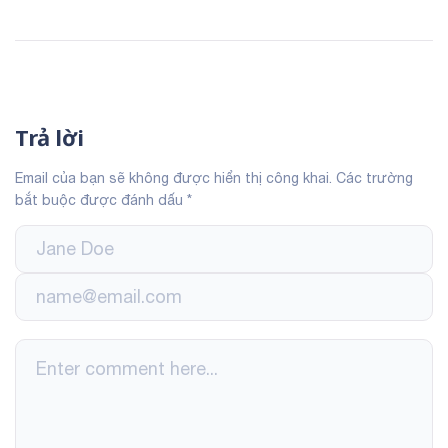
Trả lời
Email của bạn sẽ không được hiển thị công khai.
Các trường
bắt buộc được đánh dấu
*