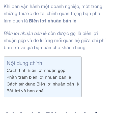
Khi bạn vận hành một doanh nghiệp, một trong
những thước đo tài chính quan trọng bạn phải
Biên lợi nhuận bán lẻ
làm quen là
.
Biên lợi nhuận bán lẻ
còn được gọi là biên lợi
nhuận gộp và đo lường mối quan hệ giữa chi phí
bạn trả và giá bạn bán cho khách hàng.
Nội dung chính
Cách tính Biên lợi nhuận gộp
Phần trăm biên lợi nhuận bán lẻ
Cách sử dụng Biên lợi nhuận bán lẻ
Bất lợi và hạn chế