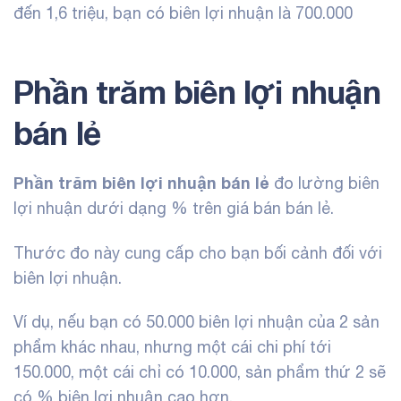
đến 1,6 triệu, bạn có biên lợi nhuận là 700.000
Phần trăm biên lợi nhuận
bán lẻ
Phần trăm biên lợi nhuận bán lẻ
đo lường biên
lợi nhuận dưới dạng % trên giá bán bán lẻ.
Thước đo này cung cấp cho bạn bối cảnh đối với
biên lợi nhuận.
Ví dụ, nếu bạn có 50.000 biên lợi nhuận của 2 sản
phẩm khác nhau, nhưng một cái chi phí tới
150.000, một cái chỉ có 10.000, sản phẩm thứ 2 sẽ
có % biên lợi nhuận cao hơn.