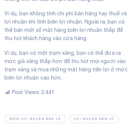
Ví dụ, bạn không tính chi phí bán hàng hay thuế và
lợi nhuận khi tính biên lợi nhuận. Ngoài ra, bạn có
thể bán một số mặt hàng biên lợi nhuận thấp để
thu hút khách hàng vào cửa hàng.
Ví dụ, bạn có một trạm xăng, bạn có thể đưa ra
mức giá xăng thấp hơn để thu hút mọi người vào
trạm xăng và mua những mặt hàng tiện lợi ở mức
biên lợi nhuận cao hơn.
Post Views:
2.441
BIÊN LỢI NHUẬN BÁN LẺ
LỢI NHUẬN BÁN LẺ