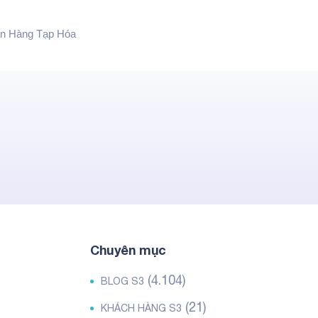
n Hàng Tạp Hóa
Chuyên mục
(4.104)
BLOG S3
(21)
KHÁCH HÀNG S3