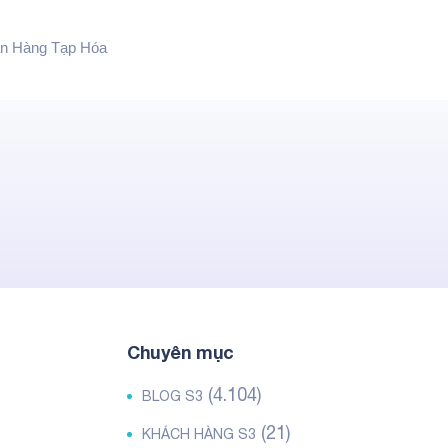
n Hàng Tạp Hóa
Chuyên mục
(4.104)
BLOG S3
(21)
KHÁCH HÀNG S3