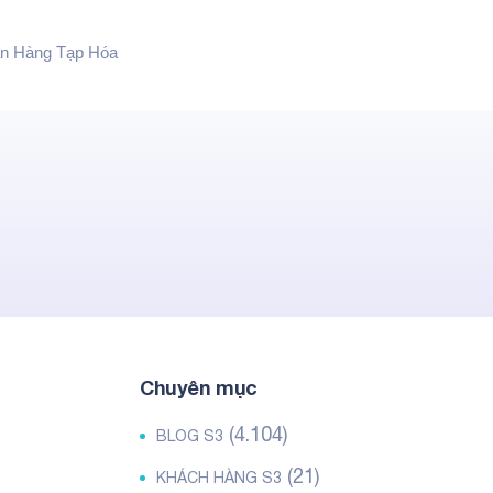
n Hàng Tạp Hóa
Chuyên mục
(4.104)
BLOG S3
(21)
KHÁCH HÀNG S3